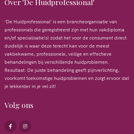
Over 'De Huidprofessional'
‘De Huidprofessional’ is een brancheorganisatie van
professionals die geregistreerd zijn met hun vakdiploma
en/of specialisatie(s) zodat het voor de consument direct
duidelijk is waar deze terecht kan voor de meest
vakbekwame, professionele, veilige en effectieve
behandelingen bij verschillende huidproblemen.
Resultaat: De juiste behandeling geeft pijnverlichting,
voorkomt toekomstige huidproblemen en zorgt ervoor dat
je lekkerder in je vel zit!
Volg ons