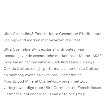
Ultra Cosmetics & French House Cosmetics: Distributeurs
van high-end merken met bewezen resultaat
Ultra Cosmetics BV is exclusief distributeur van
toonaangevende cosmetische merken zoals Murad, ASAP
Skincare en het innovatieve Zuid-Koreaanse Genosys.
Ook de Zwitserse high-performance merken La Colline
en Valmont, evenals RevitaLash Cosmetics en
Youngblood Mineral Cosmetics, worden met zorg
vertegenwoordigd door Ultra Cosmetics en French House
Cosmetics, dat onderdeel is van dezelfde groep.