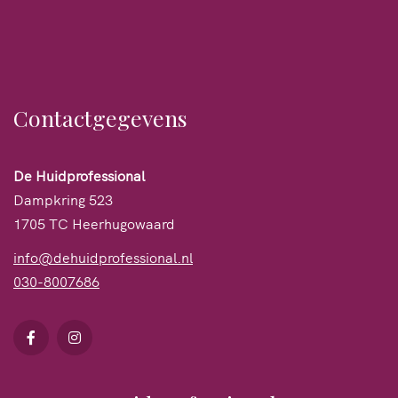
Contactgegevens
De Huidprofessional
Dampkring 523
1705 TC Heerhugowaard
info@dehuidprofessional.nl
030-8007686