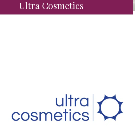
Ultra Cosmetics