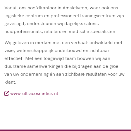
Vanuit ons hoofdkantoor in Amstelveen, waar ook ons
logistieke centrum en professioneel trainingscentrum zijn
gevestigd, ondersteunen wij dagelijks salons,
huidprofessionals, retailers en medische specialisten.
Wij geloven in merken met een verhaal: ontwikkeld met
visie, wetenschappelijk onderbouwd en zichtbaar
effectief. Met een toegewijd team bouwen wij aan
duurzame samenwerkingen die bijdragen aan de groei
van uw onderneming én aan zichtbare resultaten voor uw
klant.
www.ultracosmetics.nl