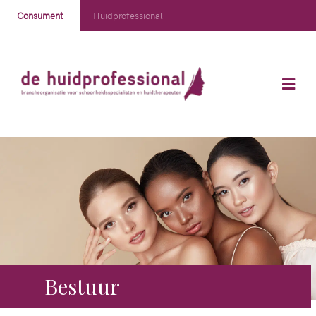
Consument
Huidprofessional
Bestuur