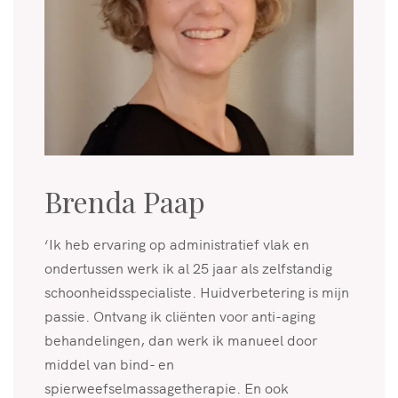
Brenda Paap
‘Ik heb ervaring op administratief vlak en
ondertussen werk ik al 25 jaar als zelfstandig
schoonheidsspecialiste. Huidverbetering is mijn
passie. Ontvang ik cliënten voor anti-aging
behandelingen, dan werk ik manueel door
middel van bind- en
spierweefselmassagetherapie. En ook