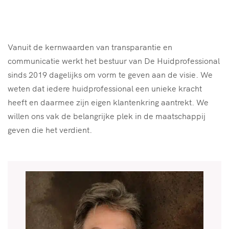
Vanuit de kernwaarden van transparantie en
communicatie werkt het bestuur van De Huidprofessional
sinds 2019 dagelijks om vorm te geven aan de visie. We
weten dat iedere huidprofessional een unieke kracht
heeft en daarmee zijn eigen klantenkring aantrekt. We
willen ons vak de belangrijke plek in de maatschappij
geven die het verdient.