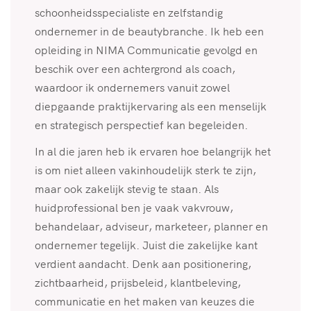
schoonheidsspecialiste en zelfstandig
ondernemer in de beautybranche. Ik heb een
opleiding in NIMA Communicatie gevolgd en
beschik over een achtergrond als coach,
waardoor ik ondernemers vanuit zowel
diepgaande praktijkervaring als een menselijk
en strategisch perspectief kan begeleiden.
In al die jaren heb ik ervaren hoe belangrijk het
is om niet alleen vakinhoudelijk sterk te zijn,
maar ook zakelijk stevig te staan. Als
huidprofessional ben je vaak vakvrouw,
behandelaar, adviseur, marketeer, planner en
ondernemer tegelijk. Juist die zakelijke kant
verdient aandacht. Denk aan positionering,
zichtbaarheid, prijsbeleid, klantbeleving,
communicatie en het maken van keuzes die