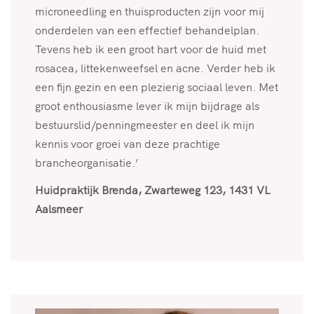
microneedling en thuisproducten zijn voor mij
onderdelen van een effectief behandelplan.
Tevens heb ik een groot hart voor de huid met
rosacea, littekenweefsel en acne. Verder heb ik
een fijn gezin en een plezierig sociaal leven. Met
groot enthousiasme lever ik mijn bijdrage als
bestuurslid/penningmeester en deel ik mijn
kennis voor groei van deze prachtige
brancheorganisatie.’
Huidpraktijk Brenda, Zwarteweg 123, 1431 VL
Aalsmeer