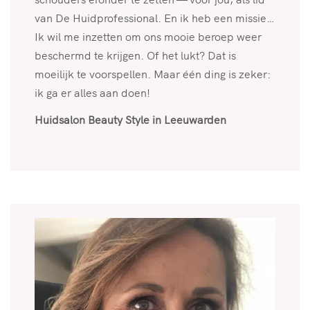
van De Huidprofessional. En ik heb een missie…
Ik wil me inzetten om ons mooie beroep weer
beschermd te krijgen. Of het lukt? Dat is
moeilijk te voorspellen. Maar één ding is zeker:
ik ga er alles aan doen!
Huidsalon Beauty Style in Leeuwarden