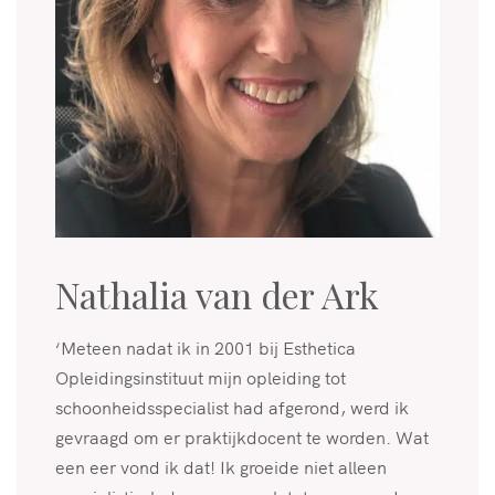
Nathalia van der Ark
‘Meteen nadat ik in 2001 bij Esthetica
Opleidingsinstituut mijn opleiding tot
schoonheidsspecialist had afgerond, werd ik
gevraagd om er praktijkdocent te worden. Wat
een eer vond ik dat! Ik groeide niet alleen