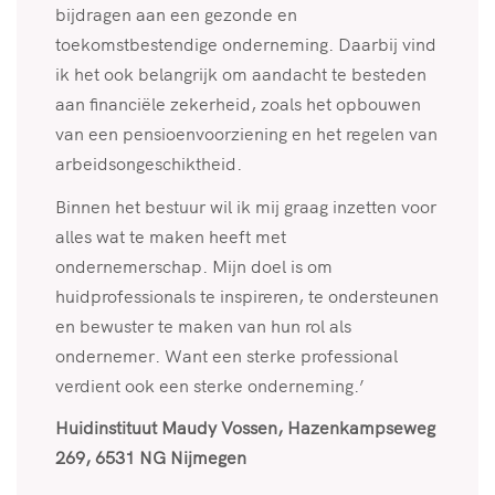
bijdragen aan een gezonde en
toekomstbestendige onderneming. Daarbij vind
ik het ook belangrijk om aandacht te besteden
aan financiële zekerheid, zoals het opbouwen
van een pensioenvoorziening en het regelen van
arbeidsongeschiktheid.
Binnen het bestuur wil ik mij graag inzetten voor
alles wat te maken heeft met
ondernemerschap. Mijn doel is om
huidprofessionals te inspireren, te ondersteunen
en bewuster te maken van hun rol als
ondernemer. Want een sterke professional
verdient ook een sterke onderneming.’
Huidinstituut Maudy Vossen, Hazenkampseweg
269, 6531 NG Nijmegen