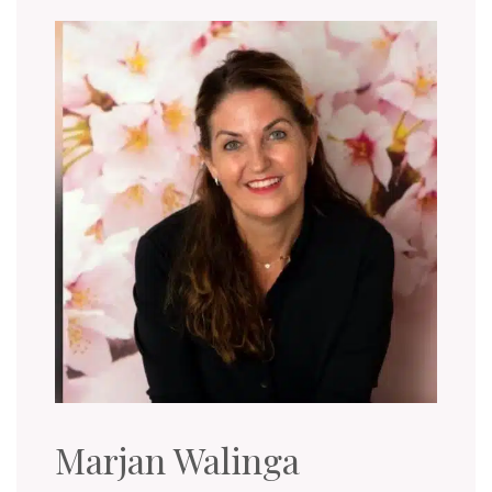
Marjan Walinga