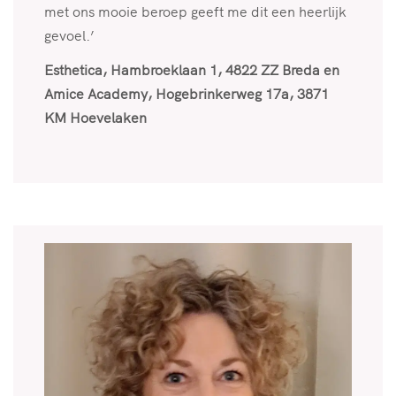
met ons mooie beroep geeft me dit een heerlijk
gevoel.’
Esthetica, Hambroeklaan 1, 4822 ZZ Breda en
Amice Academy, Hogebrinkerweg 17a, 3871
KM Hoevelaken