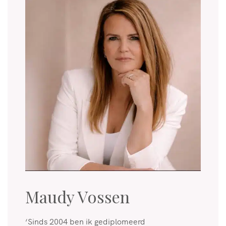
Maudy Vossen
‘Sinds 2004 ben ik gediplomeerd