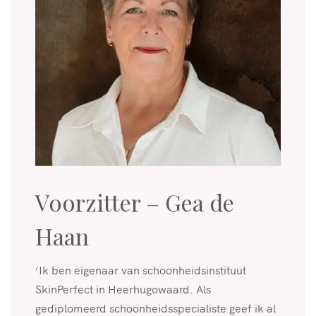
Voorzitter – Gea de
Haan
‘Ik ben eigenaar van schoonheidsinstituut
SkinPerfect in Heerhugowaard. Als
gediplomeerd schoonheidsspecialiste geef ik al