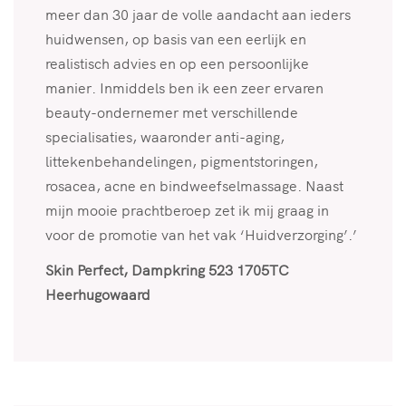
meer dan 30 jaar de volle aandacht aan ieders
huidwensen, op basis van een eerlijk en
realistisch advies en op een persoonlijke
manier. Inmiddels ben ik een zeer ervaren
beauty-ondernemer met verschillende
specialisaties, waaronder anti-aging,
littekenbehandelingen, pigmentstoringen,
rosacea, acne en bindweefselmassage. Naast
mijn mooie prachtberoep zet ik mij graag in
voor de promotie van het vak ‘Huidverzorging’.’
Skin Perfect, Dampkring 523 1705TC
Heerhugowaard