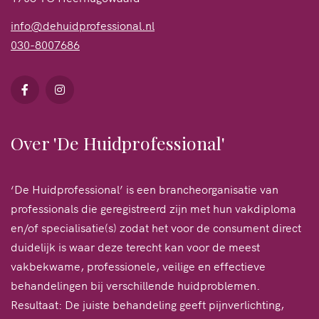
info@dehuidprofessional.nl
030-8007686
Over 'De Huidprofessional'
‘De Huidprofessional’ is een brancheorganisatie van
professionals die geregistreerd zijn met hun vakdiploma
en/of specialisatie(s) zodat het voor de consument direct
duidelijk is waar deze terecht kan voor de meest
vakbekwame, professionele, veilige en effectieve
behandelingen bij verschillende huidproblemen.
Resultaat: De juiste behandeling geeft pijnverlichting,